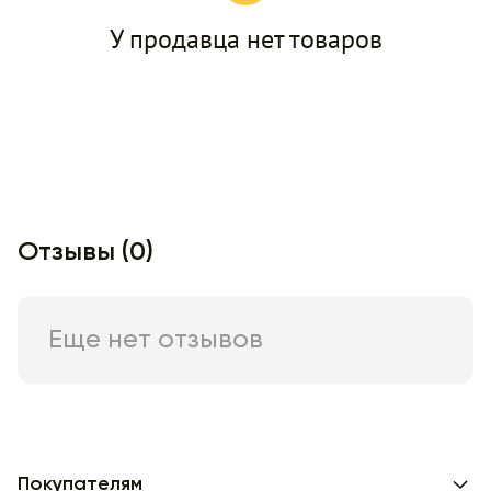
У продавца нет товаров
Отзывы (0)
Еще нет отзывов
Покупателям