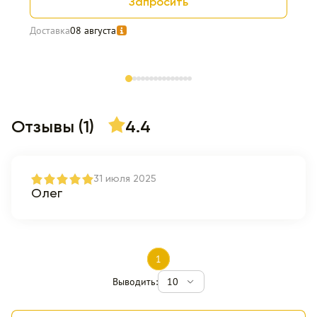
Запросить
Доставка
08 августа
Item 1 of 15
Отзывы (1)
4.4
31 июля 2025
Олег
1
Выводить:
10