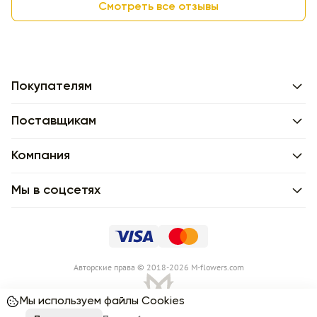
Смотреть все отзывы
Покупателям
Поставщикам
Компания
Мы в соцсетях
Авторские права © 2018-2026 M-flowers.com
Мы используем файлы Cookies