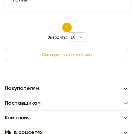
Юлия
1
Выводить:
10
Смотреть все отзывы
Покупателям
Поставщикам
Компания
Мы в соцсетях