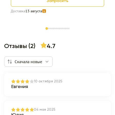
Запросить
Доставка
13 августа
Item 1 of 15
Отзывы (2)
4.7
Сначала новые
10 октября 2025
Евгения
04 мая 2025