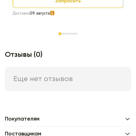
Запросить
Доставка
09 августа
Item 1 of 10
Отзывы (0)
Еще нет отзывов
Покупателям
Поставщикам