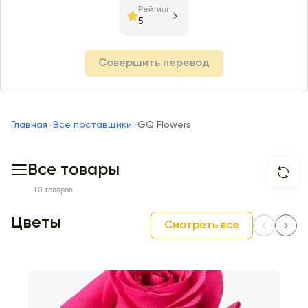
Рейтинг
5
Совершить перевод
Главная
Все поставщики
GQ Flowers
Все товары
10 товаров
Цветы
Смотреть все