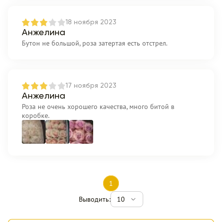
18 ноября 2023
Анжелина
Бутон не большой, роза затертая есть отстрел.
17 ноября 2023
Анжелина
Роза не очень хорошего качества, много битой в
коробке.
1
Выводить:
10