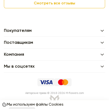
Смотреть все отзывы
Покупателям
Поставщикам
Компания
Мы в соцсетях
Авторские права © 2018-2026 M-flowers.com
Мы используем файлы Cookies