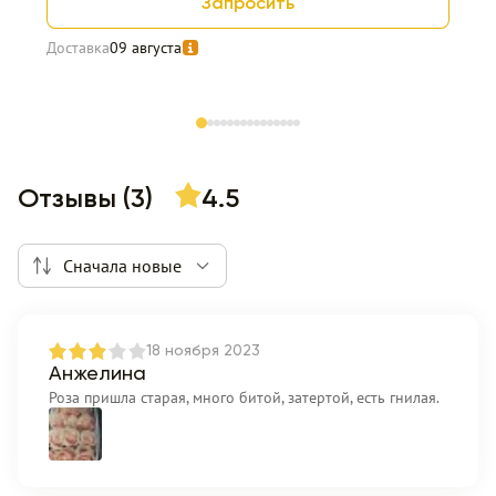
Запросить
Доставка
09 августа
Item 1 of 15
Отзывы (3)
4.5
Сначала новые
18 ноября 2023
Анжелина
Роза пришла старая, много битой, затертой, есть гнилая.