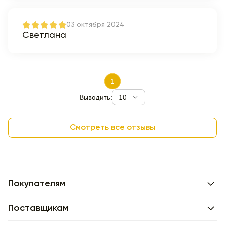
03 октября 2024
Светлана
1
Выводить:
10
Смотреть все отзывы
Покупателям
Поставщикам