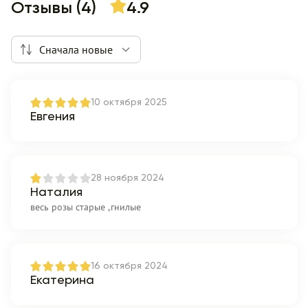
Отзывы (4)
4.9
Сначала новые
10 октября 2025
Евгения
28 ноября 2024
Наталия
весь розы старые ,гнилые
16 октября 2024
Екатерина