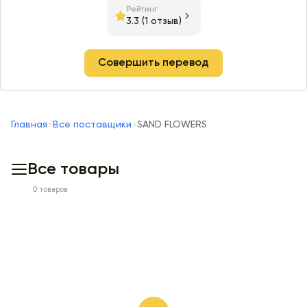
Рейтинг
3.3
(1 отзыв)
Совершить перевод
Главная
Все поставщики
SAND FLOWERS
Все товары
0 товаров