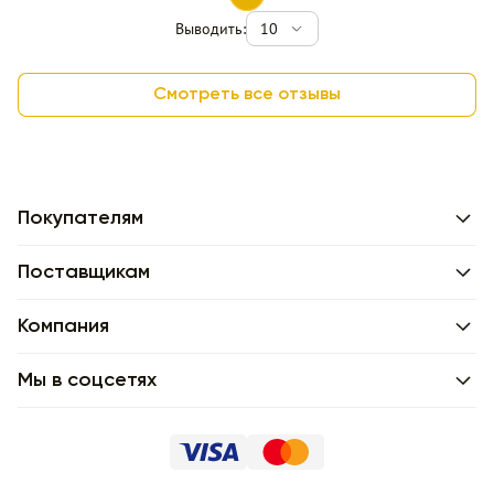
Выводить:
10
Смотреть все отзывы
Покупателям
Поставщикам
Компания
Мы в соцсетях