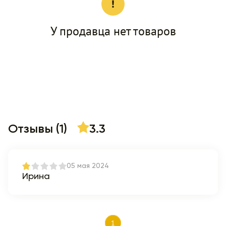
У продавца нет товаров
Отзывы (1)
3.3
05 мая 2024
Ирина
1