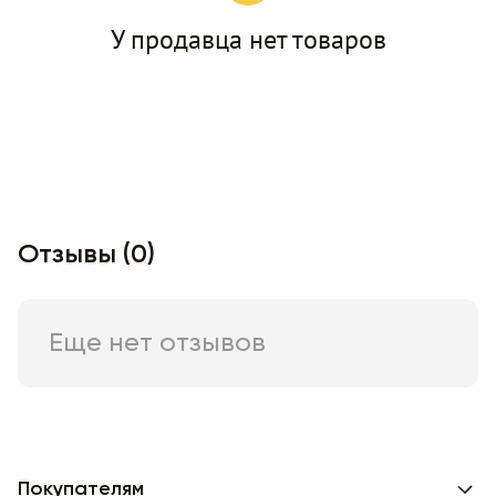
У продавца нет товаров
Отзывы (0)
Еще нет отзывов
Покупателям