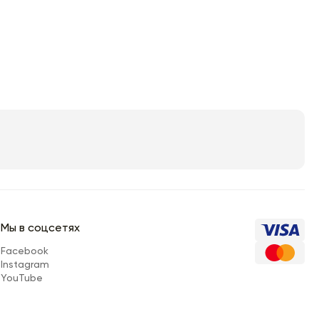
Мы в соцсетях
Facebook
Instagram
YouTube