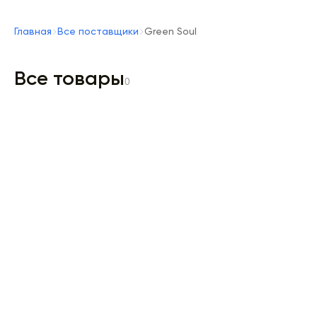
Главная
Все поставщики
Green Soul
Все товары
0