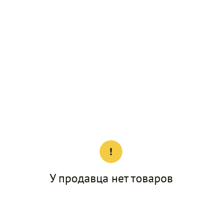
У продавца нет товаров