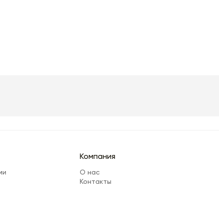
Компания
ми
О нас
Контакты