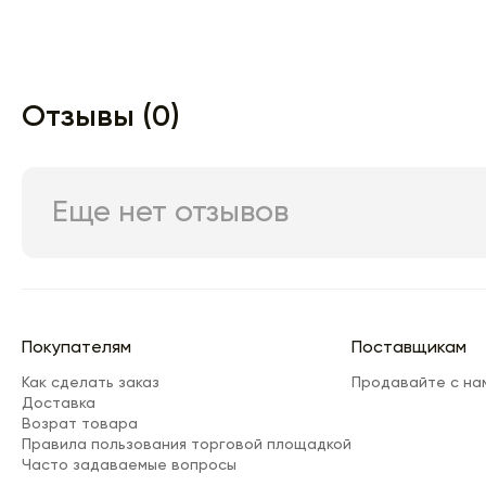
Отзывы (0)
Еще нет отзывов
Покупателям
Поставщикам
Как сделать заказ
Продавайте с на
Доставка
Возрат товара
Правила пользования торговой площадкой
Часто задаваемые вопросы