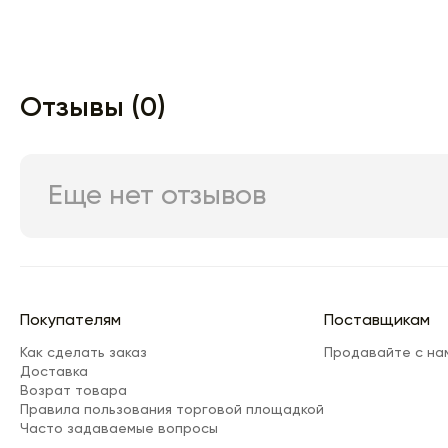
Отзывы (0)
Еще нет отзывов
Покупателям
Поставщикам
Как сделать заказ
Продавайте с на
Доставка
Возрат товара
Правила пользования торговой площадкой
Часто задаваемые вопросы