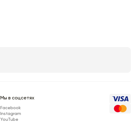
Мы в соцсетях
Facebook
Instagram
YouTube