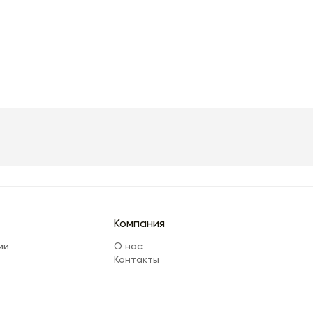
Компания
ми
О нас
Контакты