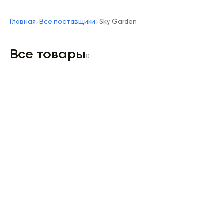
Главная
Все поставщики
Sky Garden
Все товары
0