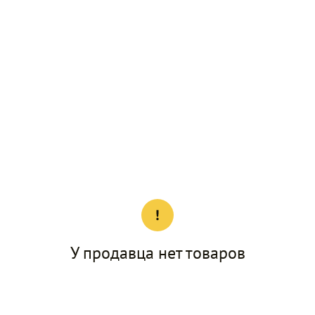
У продавца нет товаров