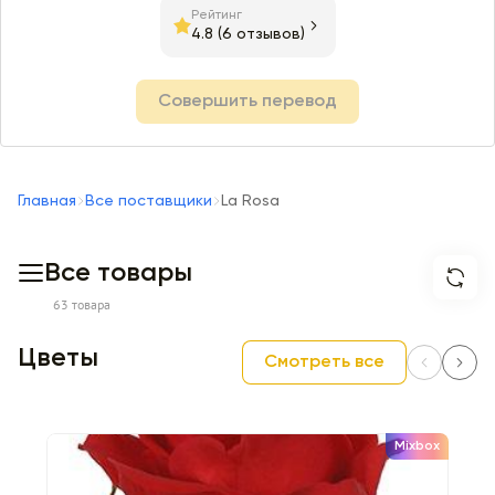
Рейтинг
4.8
(6 отзывов)
Совершить перевод
Главная
Все поставщики
La Rosa
Все товары
63 товара
Цветы
Смотреть все
Mixbox