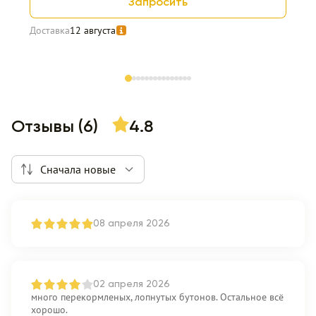
Запросить
Доставка
12 августа
Item 1 of 15
Отзывы (6)
4.8
Сначала новые
08 апреля 2026
02 апреля 2026
много перекормленых, лопнутых бутонов. Остальное всё
хорошо.