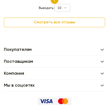
1
Выводить:
10
Смотреть все отзывы
Покупателям
Поставщикам
Компания
Мы в соцсетях