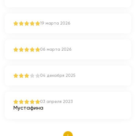
19 марта 2026
06 марта 2026
04 декабря 2025
03 апреля 2023
Мустафина