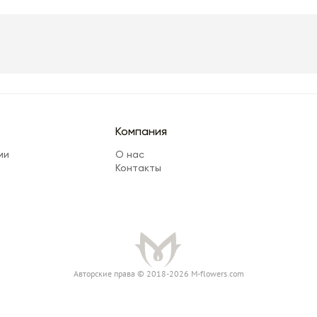
Компания
ми
О нас
Контакты
Авторские права © 2018-2026 M-flowers.com