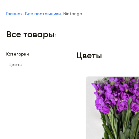
Главная
Все поставщики
Nintanga
Все товары
1
Цветы
Категории
Цветы