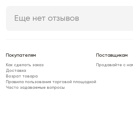
Еще нет отзывов
Покупателям
Поставщикам
Как сделать заказ
Продавайте с на
Доставка
Возрат товара
Правила пользования торговой площадкой
Часто задаваемые вопросы