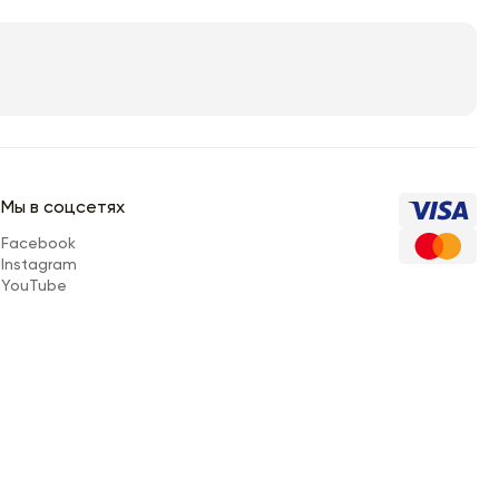
Мы в соцсетях
Facebook
Instagram
YouTube