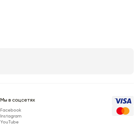
Мы в соцсетях
Facebook
Instagram
YouTube