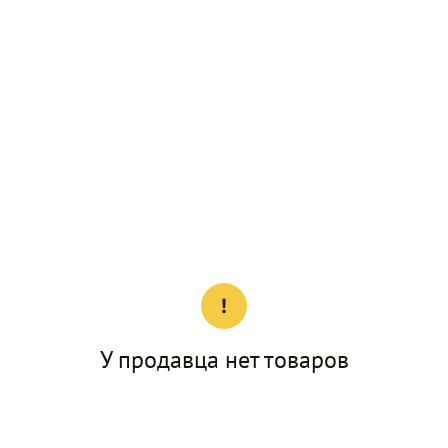
У продавца нет товаров