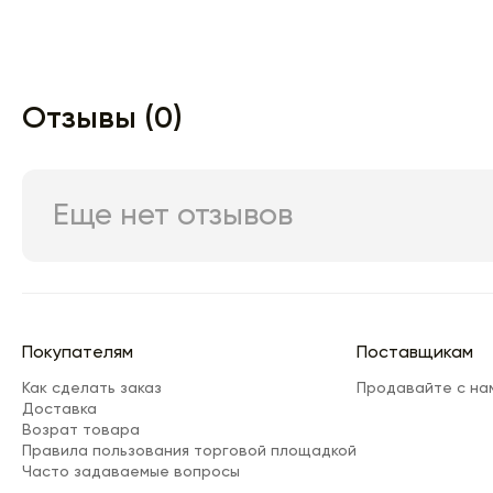
Отзывы (0)
Еще нет отзывов
Покупателям
Поставщикам
Как сделать заказ
Продавайте с на
Доставка
Возрат товара
Правила пользования торговой площадкой
Часто задаваемые вопросы