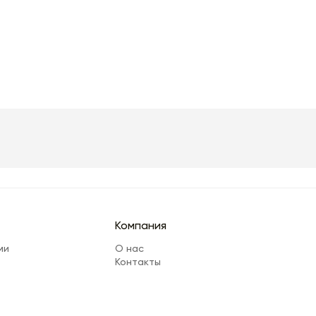
Компания
ми
О нас
Контакты