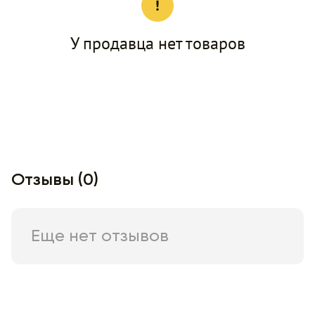
У продавца нет товаров
Отзывы (0)
Еще нет отзывов