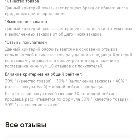
*Качество товара
Данный критерий показывает процент брака от общего числа
проданных цветов продавцом.
*Выполнение заказов
Данный критерий показывает процент фактически отгруженных
и выполненных заказов от общего числа заказов.
*Отзывы покупателей
Данный критерий рассчитывается на основании отзывов
пользователей о качестве товара у данного продавца. Критерий
по отзывам учитывается в общем рейтинге при наличии у
поставщика минимум 10 отзывов от покупателей.
Влияние критериев на общий рейтинг:
30% * (качество товара) + 30% * (выполнение заказов) + 40% *
(отзывы покупателей) = общий рейтинг продавца.
Если отзывов покупателей меньше 10, то общий рейтинг
продавца рассчитывается по формуле 50% * (качество товара) +
50% * (выполнение заказов).
Все отзывы