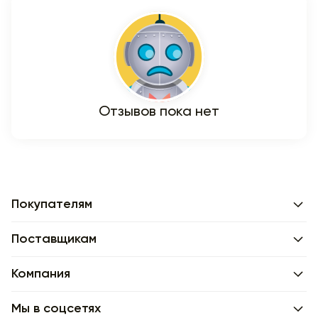
Отзывов пока нет
Покупателям
Поставщикам
Компания
Мы в соцсетях