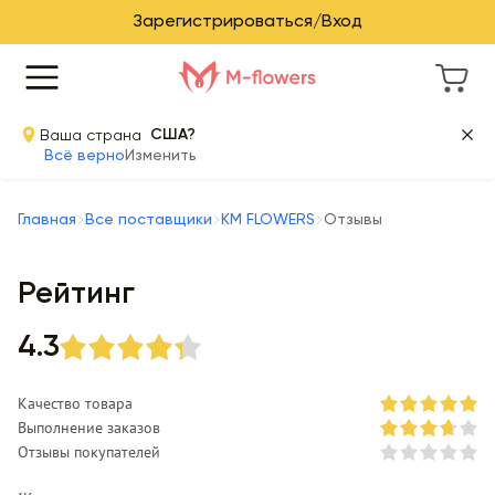
Зарегистрироваться/Вход
Ваша страна
США?
Всё верно
Изменить
Главная
Все поставщики
KM FLOWERS
Отзывы
Рейтинг
4.3
Качество товара
Выполнение заказов
Отзывы покупателей