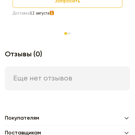
Запросить
Доставка
12 августа
Item 1 of 3
Отзывы (0)
Еще нет отзывов
Покупателям
Поставщикам