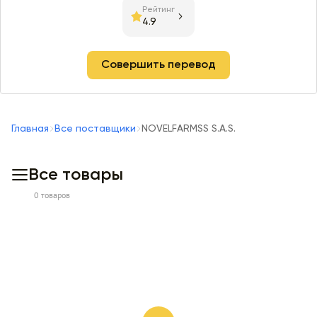
Рейтинг
4.9
Совершить перевод
Главная
Все поставщики
NOVELFARMSS S.A.S.
Все товары
0 товаров