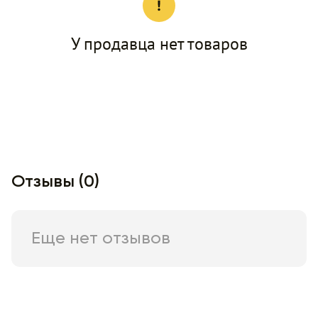
У продавца нет товаров
Отзывы (0)
Еще нет отзывов