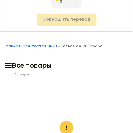
0
Совершить перевод
Главная
Все поставщики
Proteas de la Sabana
Все товары
0 товаров