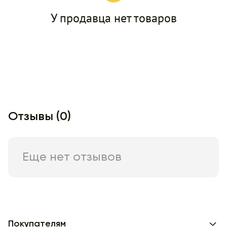
У продавца нет товаров
Отзывы (0)
Еще нет отзывов
Покупателям