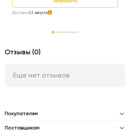
Запросить
Доставка
12 августа
Item 1 of 15
Отзывы (0)
Еще нет отзывов
Покупателям
Поставщикам