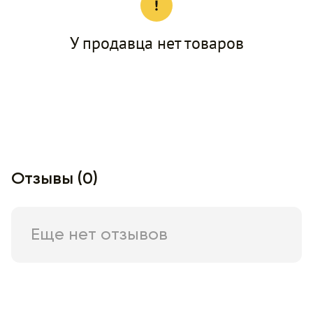
У продавца нет товаров
Отзывы (0)
Еще нет отзывов