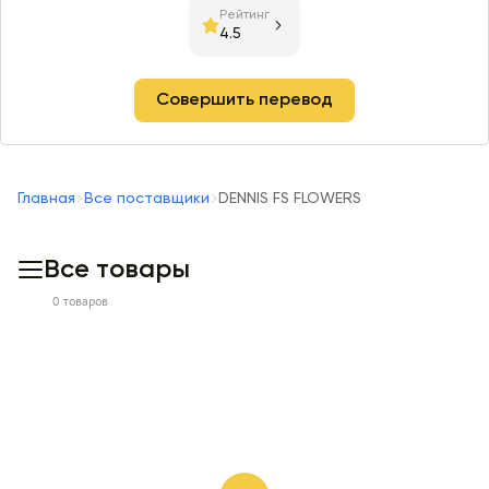
Рейтинг
4.5
Совершить перевод
Главная
Все поставщики
DENNIS FS FLOWERS
Все товары
0 товаров