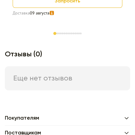
Запросить
Доставка
09 августа
Item 1 of 15
Отзывы (0)
Еще нет отзывов
Покупателям
Поставщикам