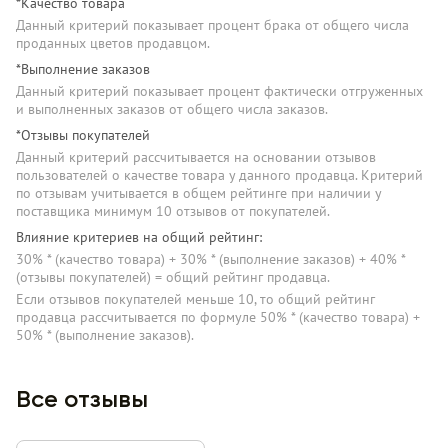
*Качество товара
Данный критерий показывает процент брака от общего числа
проданных цветов продавцом.
*Выполнение заказов
Данный критерий показывает процент фактически отгруженных
и выполненных заказов от общего числа заказов.
*Отзывы покупателей
Данный критерий рассчитывается на основании отзывов
пользователей о качестве товара у данного продавца. Критерий
по отзывам учитывается в общем рейтинге при наличии у
поставщика минимум 10 отзывов от покупателей.
Влияние критериев на общий рейтинг:
30% * (качество товара) + 30% * (выполнение заказов) + 40% *
(отзывы покупателей) = общий рейтинг продавца.
Если отзывов покупателей меньше 10, то общий рейтинг
продавца рассчитывается по формуле 50% * (качество товара) +
50% * (выполнение заказов).
Все отзывы