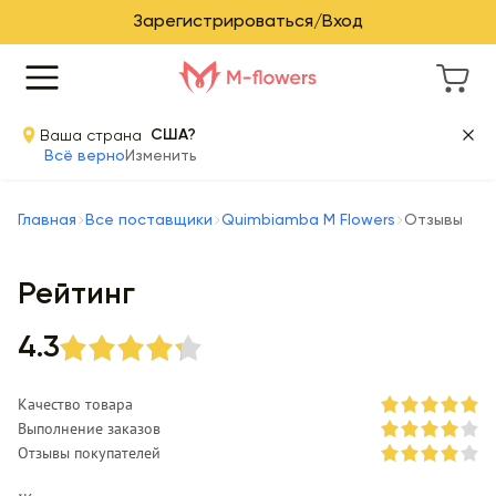
Зарегистрироваться/Вход
Ваша страна
США?
Всё верно
Изменить
Главная
Все поставщики
Quimbiamba M Flowers
Отзывы
Рейтинг
4.3
Качество товара
Выполнение заказов
Отзывы покупателей