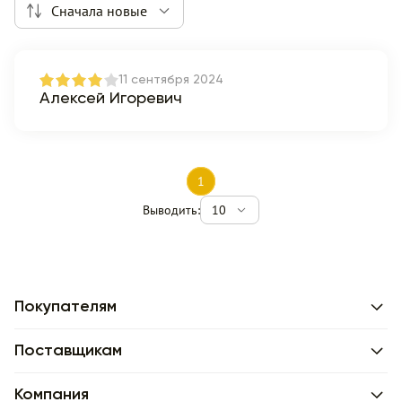
Сначала новые
11 сентября 2024
Алексей Игоревич
1
Выводить:
10
Покупателям
Поставщикам
Компания