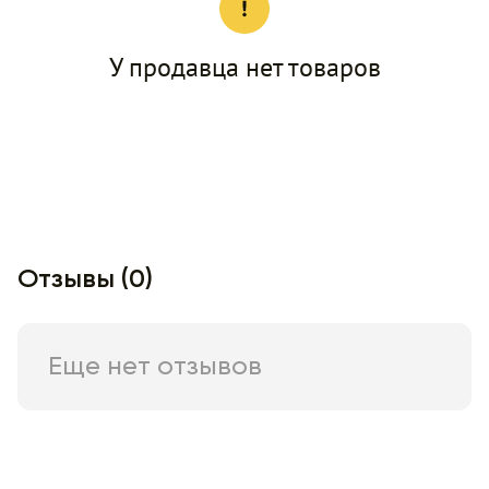
У продавца нет товаров
Отзывы (0)
Еще нет отзывов