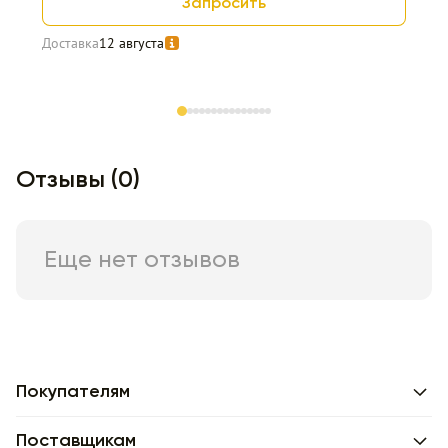
Запросить
Доставка
12 августа
Item 1 of 15
Отзывы (0)
Еще нет отзывов
Покупателям
Поставщикам