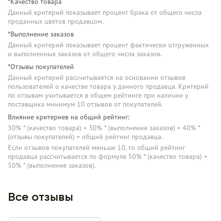
*Качество товара
Данный критерий показывает процент брака от общего числа
проданных цветов продавцом.
*Выполнение заказов
Данный критерий показывает процент фактически отгруженных
и выполненных заказов от общего числа заказов.
*Отзывы покупателей
Данный критерий рассчитывается на основании отзывов
пользователей о качестве товара у данного продавца. Критерий
по отзывам учитывается в общем рейтинге при наличии у
поставщика минимум 10 отзывов от покупателей.
Влияние критериев на общий рейтинг:
30% * (качество товара) + 30% * (выполнение заказов) + 40% *
(отзывы покупателей) = общий рейтинг продавца.
Если отзывов покупателей меньше 10, то общий рейтинг
продавца рассчитывается по формуле 50% * (качество товара) +
50% * (выполнение заказов).
Все отзывы