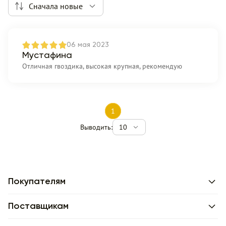
Сначала новые
06 мая 2023
Мустафина
Отличная гвоздика, высокая крупная, рекомендую
1
Выводить:
10
Покупателям
Поставщикам