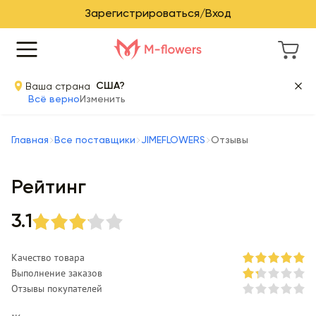
Зарегистрироваться/Вход
Ваша страна
США?
Всё верно
Изменить
Главная
Все поставщики
JIMEFLOWERS
Отзывы
Рейтинг
3.1
Качество товара
Выполнение заказов
Отзывы покупателей