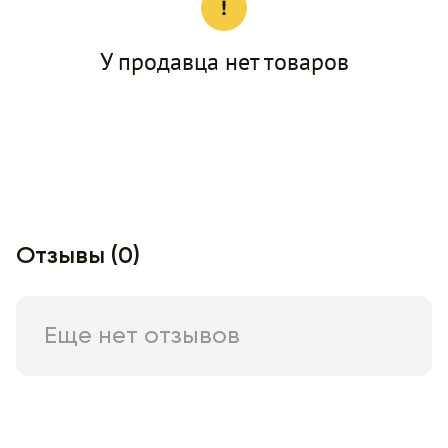
У продавца нет товаров
Отзывы (0)
Еще нет отзывов