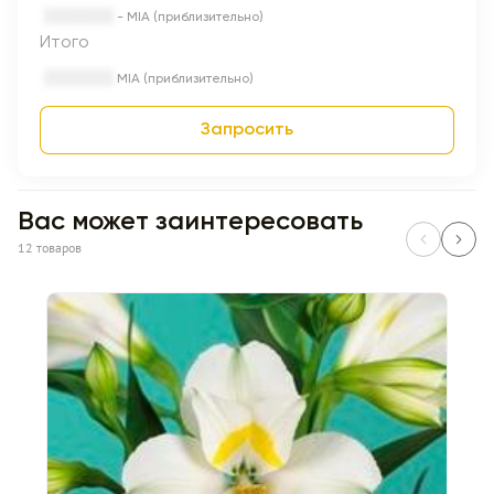
- MIA (приблизительно)
Итого
MIA (приблизительно)
Запросить
Вас может заинтересовать
12 товаров