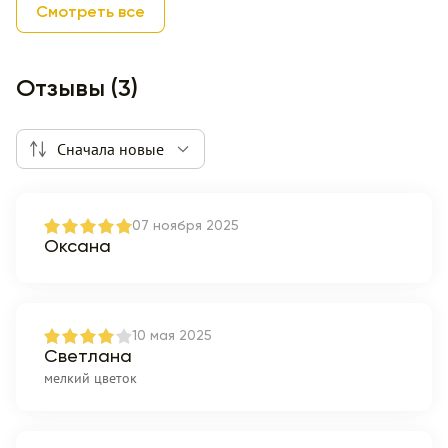
Смотреть все
Отзывы (3)
Сначала новые
07 ноября 2025
Оксана
10 мая 2025
Светлана
мелкий цветок