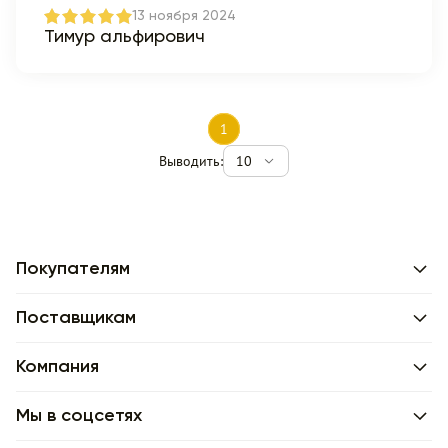
13 ноября 2024
Тимур альфирович
1
Выводить:
10
Покупателям
Поставщикам
Компания
Мы в соцсетях