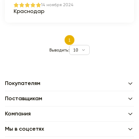
14 ноября 2024
Краснодар
1
Выводить:
10
Покупателям
Поставщикам
Компания
Мы в соцсетях