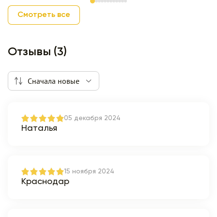
Item 1 of 12
Смотреть все
Отзывы (3)
Сначала новые
05 декабря 2024
Наталья
15 ноября 2024
Краснодар