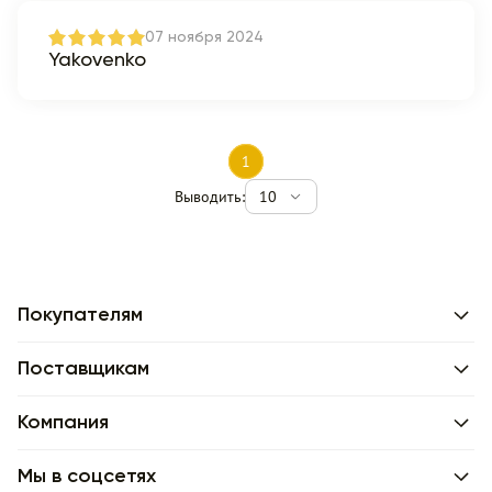
07 ноября 2024
Yakovenko
1
Выводить:
10
Покупателям
Поставщикам
Компания
Мы в соцсетях