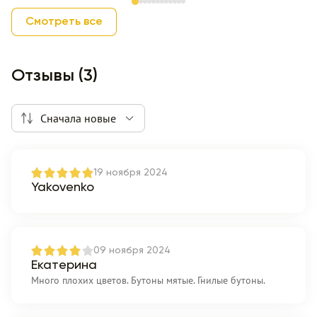
Item 1 of 12
Смотреть все
Отзывы (3)
Сначала новые
19 ноября 2024
Yakovenko
09 ноября 2024
Екатерина
Много плохих цветов. Бутоны мятые. Гнилые бутоны.