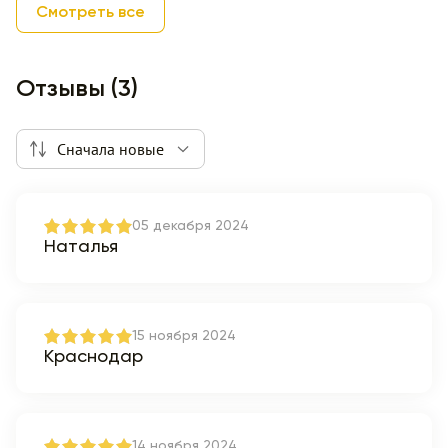
Смотреть все
Отзывы (3)
Сначала новые
05 декабря 2024
Наталья
15 ноября 2024
Краснодар
14 ноября 2024