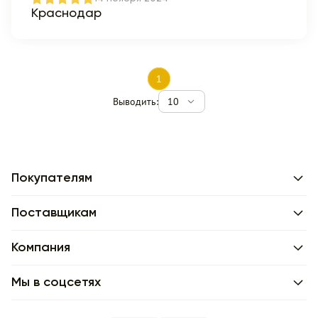
Краснодар
1
Выводить:
10
Покупателям
Поставщикам
Компания
Мы в соцсетях