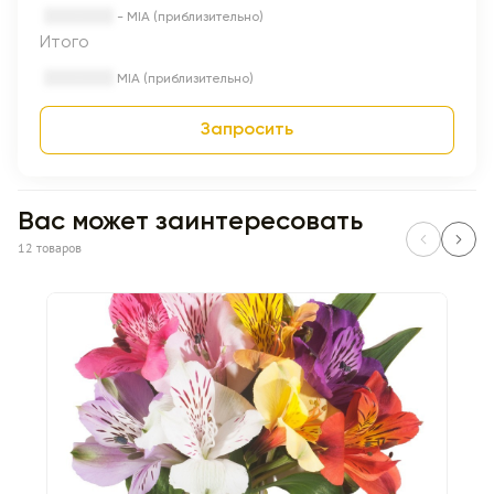
- MIA (приблизительно)
Итого
MIA (приблизительно)
Запросить
Вас может заинтересовать
12 товаров