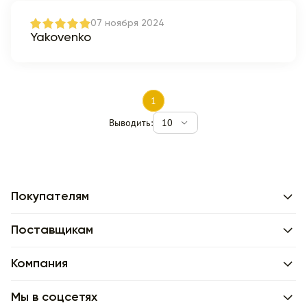
07 ноября 2024
Yakovenko
1
Выводить:
10
Покупателям
Поставщикам
Компания
Мы в соцсетях