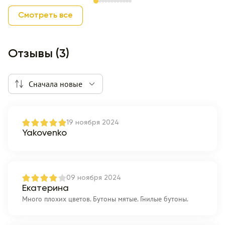
Item 1 of 12
Смотреть все
Отзывы (3)
Сначала новые
19 ноября 2024
Yakovenko
09 ноября 2024
Екатерина
Много плохих цветов. Бутоны мятые. Гнилые бутоны.