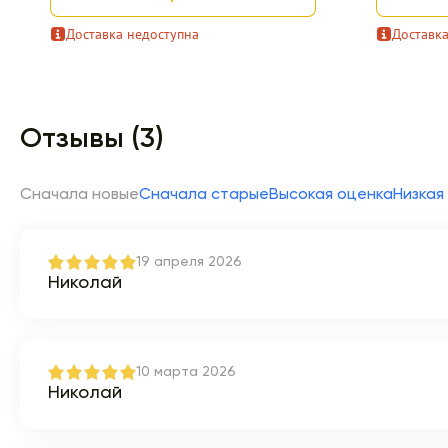
Доставка недоступна
Доставка
Item 1 of 9
Отзывы (3)
Сначала новые
Сначала старые
Высокая оценка
Низкая
19 апреля 2026
Николай
10 марта 2026
Николай