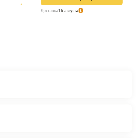
Доставка
16 августа