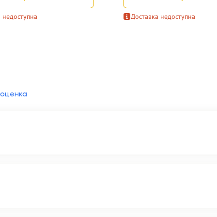
 недоступна
Доставка недоступна
 оценка