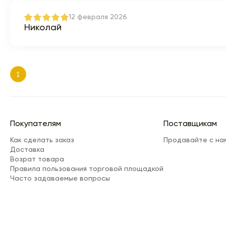
12 февраля 2026
Николай
1
Покупателям
Поставщикам
Как сделать заказ
Продавайте с на
Доставка
Возрат товара
Правила пользования торговой площадкой
Часто задаваемые вопросы