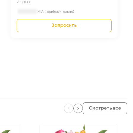
Итого
MIA (приблизительно)
Запросить
Смотреть все