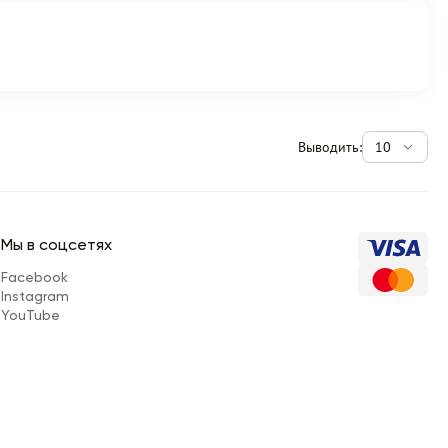
Выводить:
10
Мы в соцсетях
Facebook
Instagram
YouTube