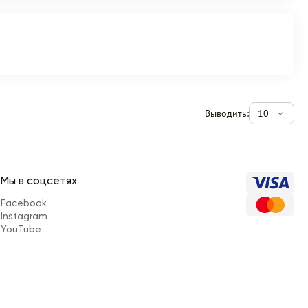
Выводить:
10
Мы в соцсетях
Facebook
Instagram
YouTube