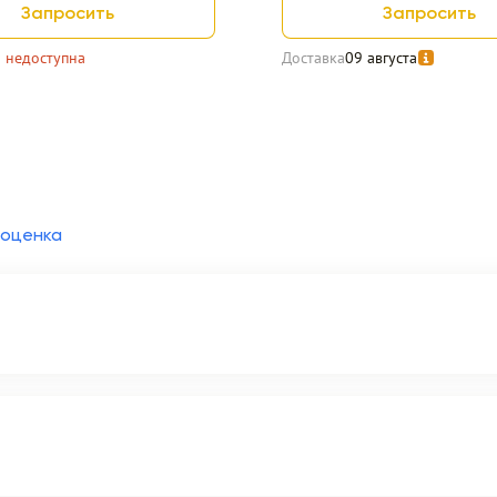
Запросить
Запросить
 недоступна
Доставка
09 августа
 оценка