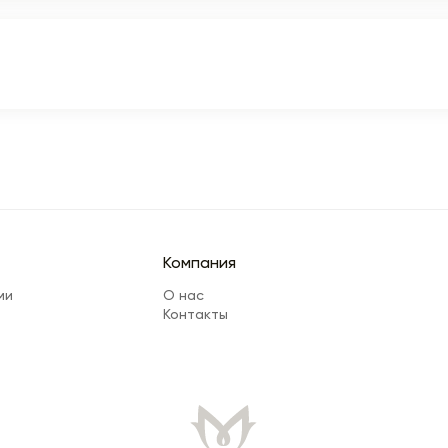
Компания
ми
О нас
Контакты