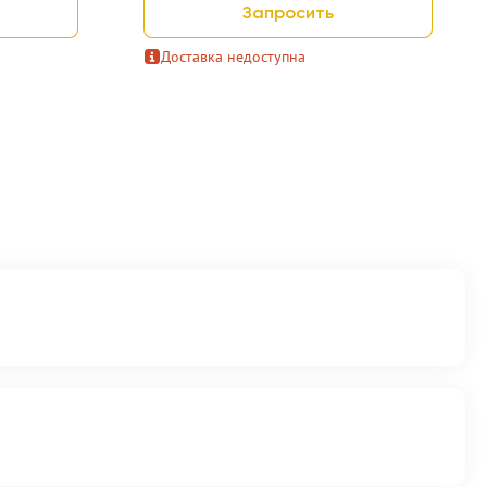
Запросить
Доставка недоступна