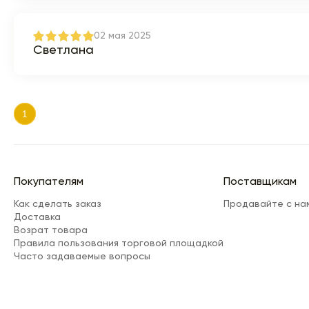
02 мая 2025
Светлана
1
Покупателям
Поставщикам
Как сделать заказ
Продавайте с на
Доставка
Возрат товара
Правила пользования торговой площадкой
Часто задаваемые вопросы