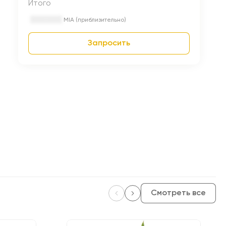
Итого
MIA (приблизительно)
Запросить
Смотреть все