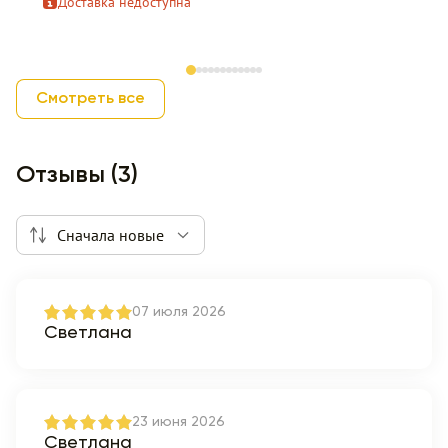
Доставка недоступна
Item 1 of 12
Смотреть все
Отзывы (3)
Сначала новые
07 июля 2026
Светлана
23 июня 2026
Светлана