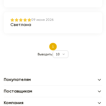
09 июня 2026
Светлана
1
Выводить:
10
Покупателям
Поставщикам
Компания