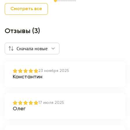
Item 1 of 12
Смотреть все
Отзывы (3)
Сначала новые
23 ноября 2025
Константин
17 июля 2025
Олег