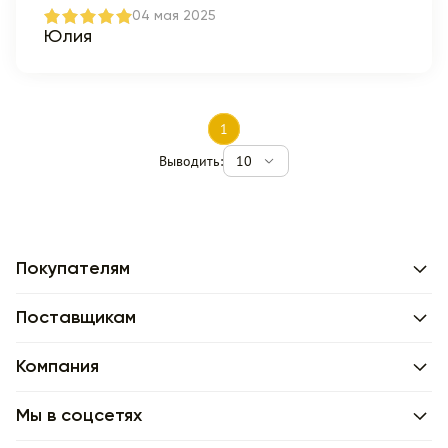
04 мая 2025
Юлия
1
Выводить:
10
Покупателям
Поставщикам
Компания
Мы в соцсетях