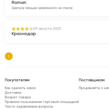
Roman
Цветков меньше заявленного на стволе
09 августа 2023
Краснодар
1
Покупателям
Поставщикам
Как сделать заказ
Продавайте с на
Доставка
Возрат товара
Правила пользования торговой площадкой
Часто задаваемые вопросы