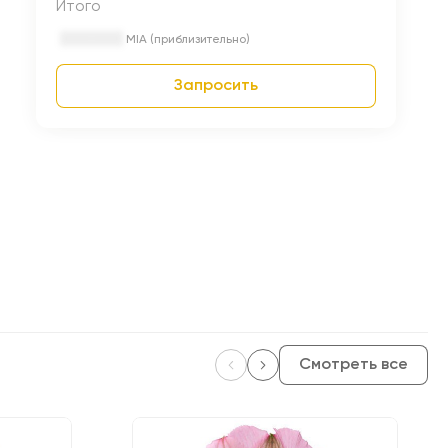
Итого
MIA (приблизительно)
Запросить
Смотреть все