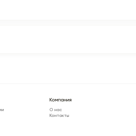
Компания
ми
О нас
Контакты