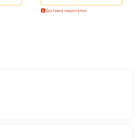
Доставка недоступна