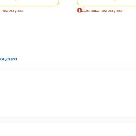
 недоступна
Доставка недоступна
 оценка