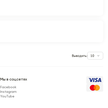
Выводить:
10
Мы в соцсетях
Facebook
Instagram
YouTube