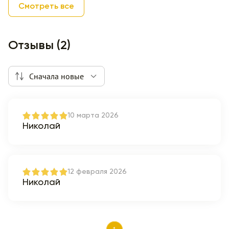
Смотреть все
Отзывы (2)
Сначала новые
10 марта 2026
Николай
12 февраля 2026
Николай