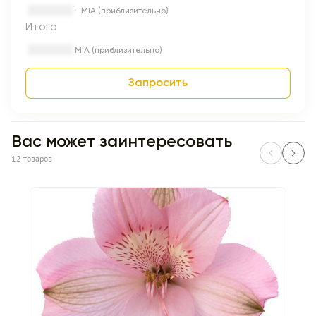
- MIA (приблизительно)
Итого
MIA (приблизительно)
Запросить
Вас может заинтересовать
12 товаров