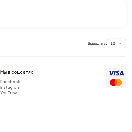
Выводить:
10
Мы в соцсетях
Facebook
Instagram
YouTube