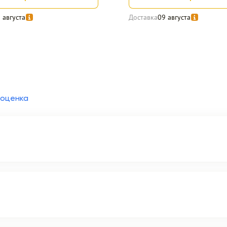
 августа
Доставка
09 августа
 оценка