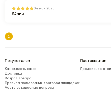
04 мая 2025
Юлия
1
Покупателям
Поставщикам
Как сделать заказ
Продавайте с на
Доставка
Возрат товара
Правила пользования торговой площадкой
Часто задаваемые вопросы