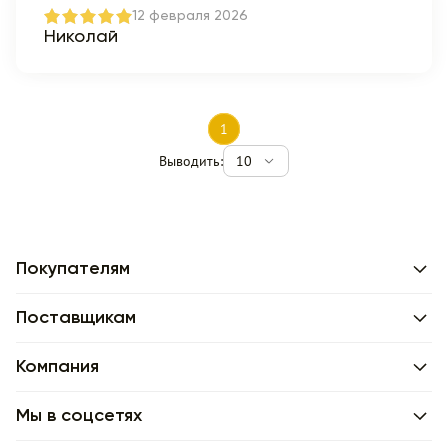
12 февраля 2026
Николай
1
Выводить:
10
Покупателям
Поставщикам
Компания
Мы в соцсетях