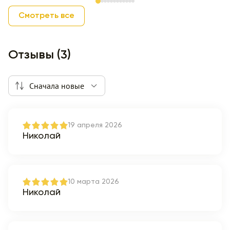
Item 1 of 12
Смотреть все
Отзывы (3)
Сначала новые
19 апреля 2026
Николай
10 марта 2026
Николай