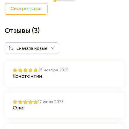
Item 1 of 12
Смотреть все
Отзывы (3)
Сначала новые
23 ноября 2025
Константин
17 июля 2025
Олег