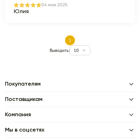
04 мая 2025
Юлия
1
Выводить:
10
Покупателям
Поставщикам
Компания
Мы в соцсетях