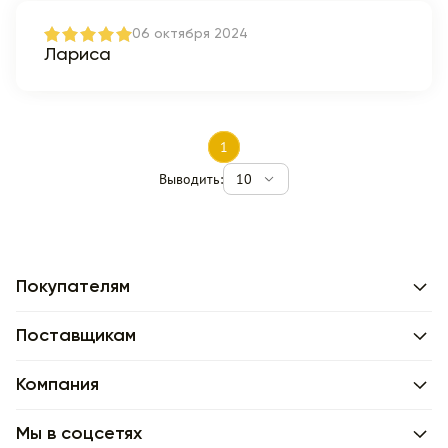
06 октября 2024
Лариса
1
Выводить:
10
Покупателям
Поставщикам
Компания
Мы в соцсетях