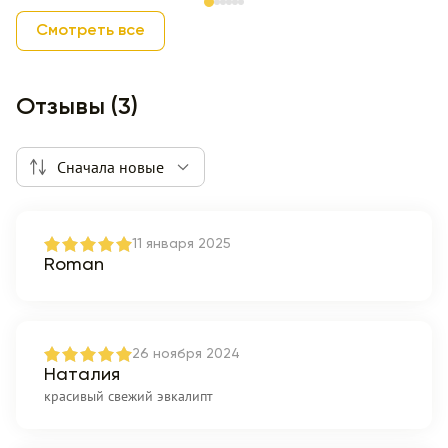
Item 1 of 6
Смотреть все
Отзывы (3)
Сначала новые
11 января 2025
Roman
26 ноября 2024
Наталия
красивый свежий эвкалипт