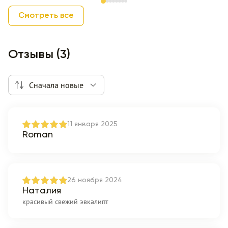
Item 1 of 8
Смотреть все
Отзывы (3)
Сначала новые
11 января 2025
Roman
26 ноября 2024
Наталия
красивый свежий эвкалипт