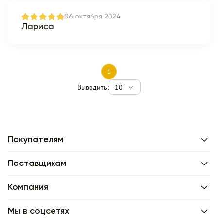
06 октября 2024
Лариса
1
Выводить:
10
Покупателям
Поставщикам
Компания
Мы в соцсетях