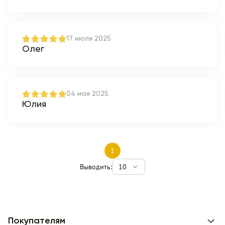
17 июля 2025
Олег
04 мая 2025
Юлия
1
Выводить:
10
Покупателям