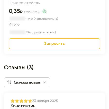
Цена за стебель
0,35
$
- у продавца
- MIA (приблизительно)
Итого
MIA (приблизительно)
Запросить
Отзывы (3)
Сначала новые
23 ноября 2025
Константин