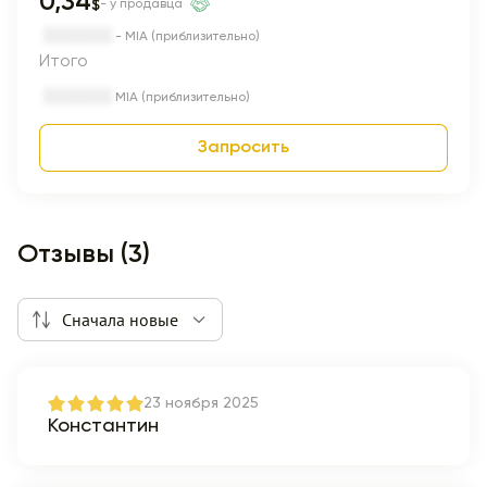
0,34
$
- у продавца
- MIA (приблизительно)
Итого
MIA (приблизительно)
Запросить
Отзывы (3)
Сначала новые
23 ноября 2025
Константин