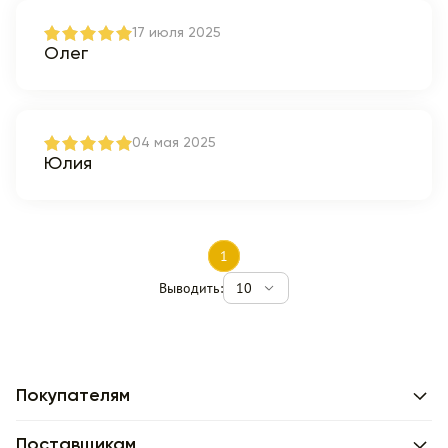
17 июля 2025
Олег
04 мая 2025
Юлия
1
Выводить:
10
Покупателям
Поставщикам