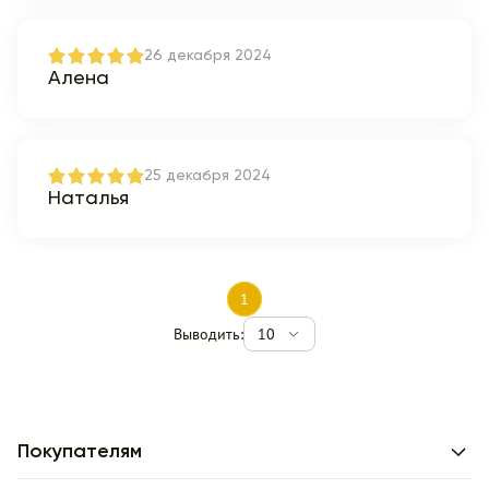
26 декабря 2024
Алена
25 декабря 2024
Наталья
1
Выводить:
10
Покупателям