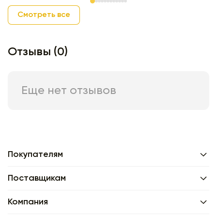
Item 1 of 12
Смотреть все
Отзывы (0)
Еще нет отзывов
Покупателям
Поставщикам
Компания