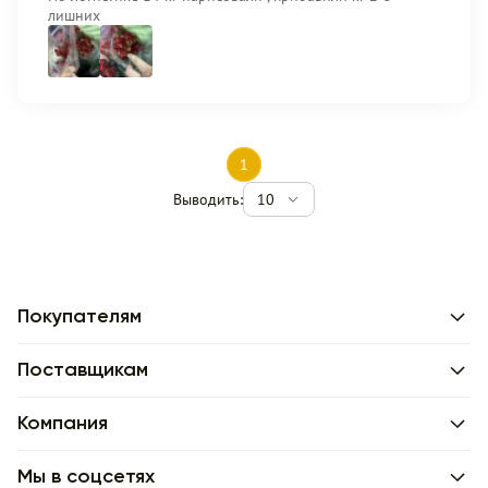
лишних
1
Выводить:
10
Покупателям
Поставщикам
Компания
Мы в соцсетях