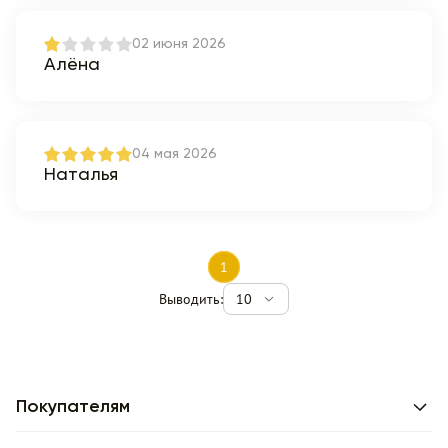
02 июня 2026
Алёна
04 мая 2026
Наталья
1
Выводить:
10
Покупателям