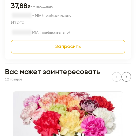
37,88
₽
- у продавца
- MIA (приблизительно)
Итого
MIA (приблизительно)
Запросить
Вас может заинтересовать
12 товаров