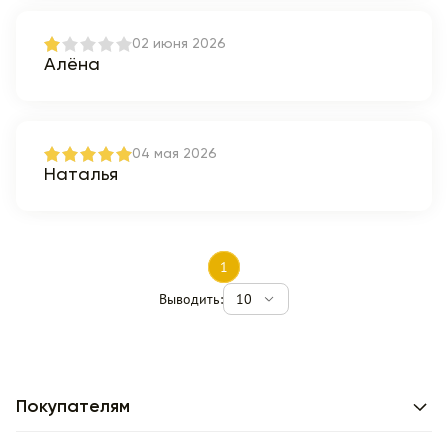
02 июня 2026
Алёна
04 мая 2026
Наталья
1
Выводить:
10
Покупателям