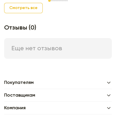
Item 1 of 12
Смотреть все
Отзывы (0)
Еще нет отзывов
Покупателям
Поставщикам
Компания